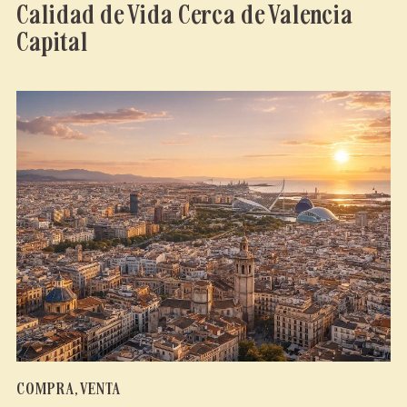
Calidad de Vida Cerca de Valencia
Capital
COMPRA
,
VENTA