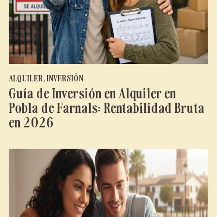
ALQUILER
,
INVERSIÓN
Guía de Inversión en Alquiler en
Pobla de Farnals: Rentabilidad Bruta
en 2026