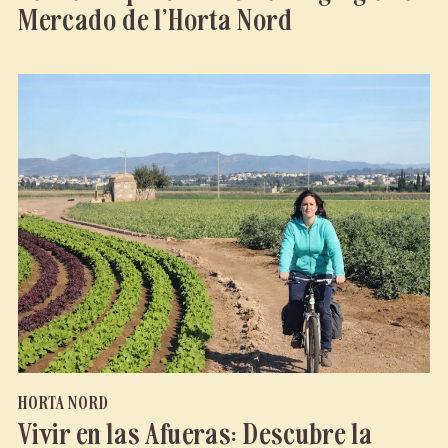
Mercado de l’Horta Nord
HORTA NORD
Vivir en las Afueras: Descubre la