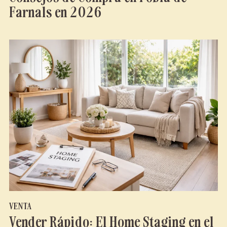
Farnals en 2026
VENTA
Vender Rápido: El Home Staging en el