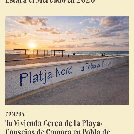
COMPRA
Tu Vivienda Cerca de la Playa:
Consejos de Compra en Pobla de