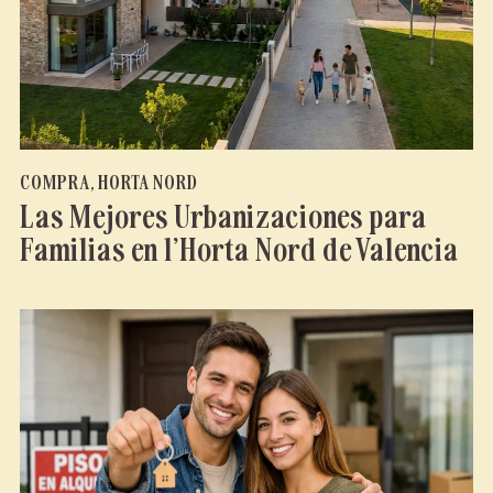
COMPRA
,
HORTA NORD
Las Mejores Urbanizaciones para
Familias en l’Horta Nord de Valencia