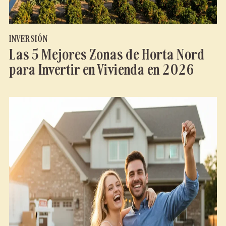
INVERSIÓN
Las 5 Mejores Zonas de Horta Nord
para Invertir en Vivienda en 2026