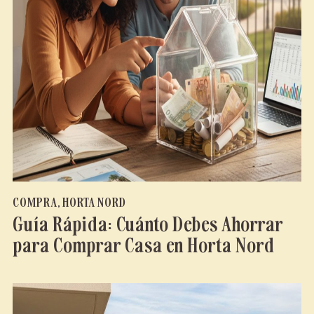
COMPRA
,
HORTA NORD
Guía Rápida: Cuánto Debes Ahorrar
para Comprar Casa en Horta Nord