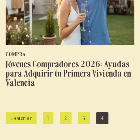
COMPRA
Jóvenes Compradores 2026: Ayudas
para Adquirir tu Primera Vivienda en
Valencia
« Anterior
1
2
3
4