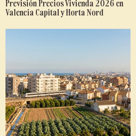
Previsión Precios Vivienda 2026 en
Valencia Capital y Horta Nord