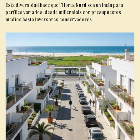
Esta diversidad hace que
l’Horta Nord
sea un imán para
perfiles variados, desde millennials con presupuestos
medios hasta inversores conservadores.