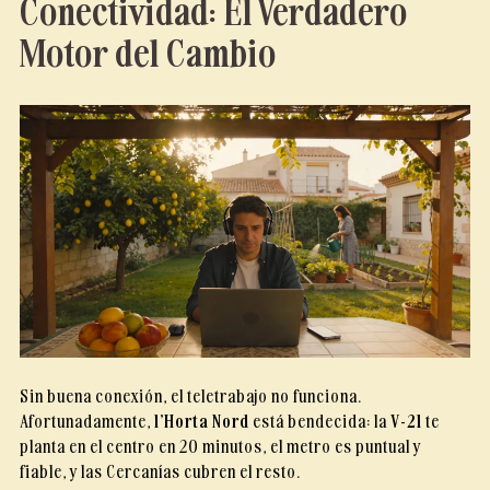
Conectividad: El Verdadero
Motor del Cambio
Sin buena conexión, el teletrabajo no funciona.
Afortunadamente,
l’Horta Nord
está bendecida: la
V-21
te
planta en el centro en 20 minutos, el metro es puntual y
fiable, y las Cercanías cubren el resto.