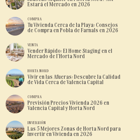
Estará el Mercado en 2026
COMPRA
Tu Vivienda Cerca de la Playa: Consejos
de Compra en Pobla de Farnals en 2026
VENTA
Vender Rápido: El Home Staging en el
Mercado de l’Horta Nord
HORTA NORD
Vivir en las Afueras: Descubre la Calidad
de Vida Cerca de Valencia Capital
COMPRA
Previsión Precios Vivienda 2026 en
Valencia Capital y Horta Nord
INVERSIÓN
Las 5 Mejores Zonas de Horta Nord para
Invertir en Vivienda en 2026