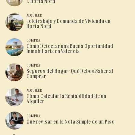
L’Horta Nord
ALQUILER
Teletrabajo y Demanda de Vivienda en
Horta Nord
COMPRA
Cómo Detectar una Buena Oportunidad
Inmobiliaria en Valencia
COMPRA
Seguros del Hogar: Qué Debes Saber al
Comprar
ALQUILER
Cómo Calcular la Rentabilidad de un
Alquiler
COMPRA
Qué revisar en la Nota Simple de un Piso