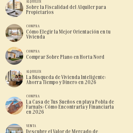
ALQUILER
Sobre la Fiscalidad del Alquiler para
Propietarios
COMPRA
Cómo Elegir la Mejor Orientación en tu
Vivienda
COMPRA
Comprar Sobre Plano en Horta Nord
ALQUILER
La Búsqueda de Vivienda Inteligente:
Ahorra Tiempo y Dinero en 2026
COMPRA
La Casa de Tus Sueños en playa Pobla de
Farnals: Cómo Encontrarla y Financiarla
en 2026
VENTA
Descubre el Valor de Mercado de