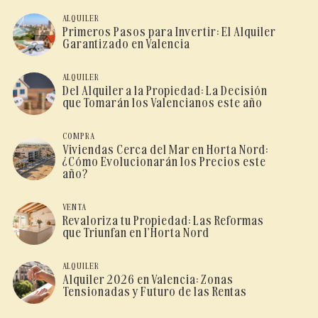
ALQUILER
Primeros Pasos para Invertir: El Alquiler
Garantizado en Valencia
ALQUILER
Del Alquiler a la Propiedad: La Decisión
que Tomarán los Valencianos este año
COMPRA
Viviendas Cerca del Mar en Horta Nord:
¿Cómo Evolucionarán los Precios este
año?
VENTA
Revaloriza tu Propiedad: Las Reformas
que Triunfan en l’Horta Nord
ALQUILER
Alquiler 2026 en Valencia: Zonas
Tensionadas y Futuro de las Rentas