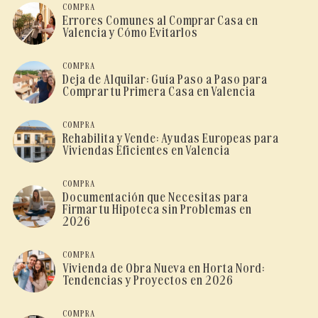
COMPRA
Errores Comunes al Comprar Casa en
Valencia y Cómo Evitarlos
COMPRA
Deja de Alquilar: Guía Paso a Paso para
Comprar tu Primera Casa en Valencia
COMPRA
Rehabilita y Vende: Ayudas Europeas para
Viviendas Eficientes en Valencia
COMPRA
Documentación que Necesitas para
Firmar tu Hipoteca sin Problemas en
2026
COMPRA
Vivienda de Obra Nueva en Horta Nord:
Tendencias y Proyectos en 2026
COMPRA