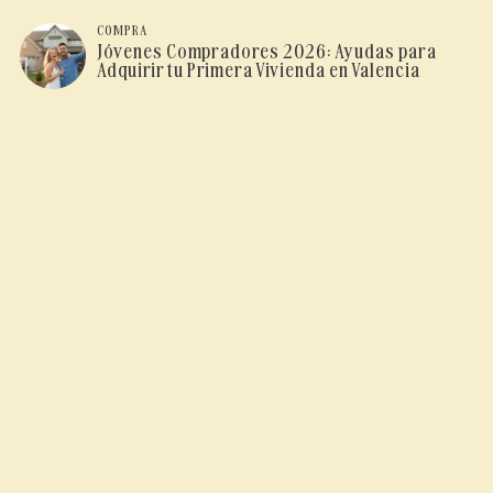
COMPRA
Jóvenes Compradores 2026: Ayudas para
Adquirir tu Primera Vivienda en Valencia