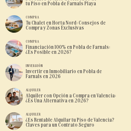
tu Piso en Pobla de Farnals Playa
COMPRA
Tu Chalet en Horta Nord: Consejos de
Compra y Zonas Exclusivas
COMPRA
Financiación 100% en Pobla de Farnals:
¿Es Posible en 2026?
INVERSIÓN
Invertir en Inmobiliario en Pobla de
Farnals en 2026
ALQUILER
Alquiler con Opción a Compra en Valencia:
¿Es Una Alternativa en 2026?
ALQUILER
¿Es Rentable Alquilar tu Piso de Valencia?
Claves para un Contrato Seguro