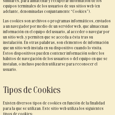
similares, para almacenar y recuperar información de los
equipos terminales de los usuarios de sus sitios web (en
adelante, denominadas conjuntamente “Cookies”).
Las cookies son archivos o programas informáticos, enviados
a un navegador por medio de un servidor web, que almacenan
información en el equipo del usuario, al acceder o navegar por
un sitio web, y permiten que se acceda a ésta tras su
instalación. En otras palabras, son elementos de información
que un sitio web instala en su dispositivo cuando lo visita.
Estos dispositivos pueden contener información sobre los
hábitos de navegación de los usuarios o del equipo en que se
instalan, o incluso pueden utilizarse para reconocer el
usuario.
Tipos de Cookies
Existen diversos tipos de cookies en función de la finalidad
para la que se utilizan. Este sitio web utiliza los siguientes
tipos de cookies: