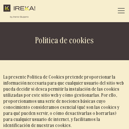
Política de cookies
La presente Política de Cookies pretende proporcionar la
información necesaria para que cualquier usuario del sitio web
pueda decidir si desea permitir la instalación de las cookies
utilizadas por este sitio web y cómo gestionarlas. Por ello,
proporcionamos una serie de nociones básicas cuyo
conocimiento consideramos esencial (qué son las cookies y
para qué pueden servir, o cómo desactivarlas o borrarlas)
para cualquier usuario de internet, y facilitamos la
identificación de nuestras cookies.