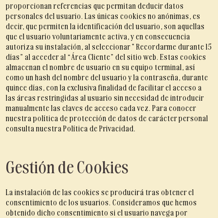
proporcionan referencias que permitan deducir datos
personales del usuario. Las únicas cookies no anónimas, es
decir, que permiten la identificación del usuario, son aquellas
que el usuario voluntariamente activa, y en consecuencia
autoriza su instalación, al seleccionar " Recordarme durante 15
días” al acceder al “Área Cliente” del sitio web. Estas cookies
almacenan el nombre de usuario en su equipo terminal, así
como un hash del nombre del usuario y la contraseña, durante
quince días, con la exclusiva finalidad de facilitar el acceso a
las áreas restringidas al usuario sin necesidad de introducir
manualmente las claves de acceso cada vez. Para conocer
nuestra política de protección de datos de carácter personal
consulta nuestra Política de Privacidad.
Gestión de Cookies
La instalación de las cookies se producirá tras obtener el
consentimiento de los usuarios. Consideramos que hemos
obtenido dicho consentimiento si el usuario navega por