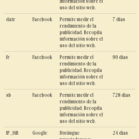
información sobre el
uso del sitio web.
datr
Facebook
Permite medir el
7 días
rendimiento de la
publicidad. Recopila
información sobre el
uso del sitio web.
fr
Facebook
Permite medir el
90 días
rendimiento de la
publicidad. Recopila
información sobre el
uso del sitio web.
sb
Facebook
Permite medir el
728 días
rendimiento de la
publicidad. Recopila
información sobre el
uso del sitio web.
1P_JAR
Google
Distingue
24 días