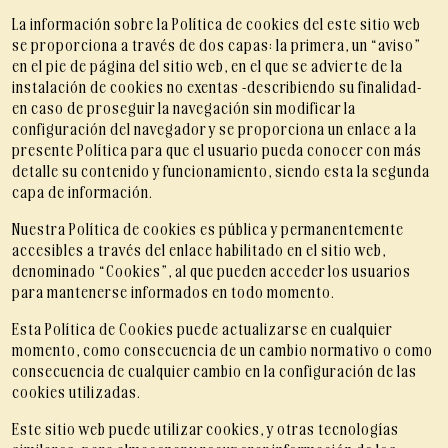
La información sobre la Política de cookies del este sitio web
se proporciona a través de dos capas: la primera, un “aviso”
en el pie de página del sitio web, en el que se advierte de la
instalación de cookies no exentas -describiendo su finalidad-
en caso de proseguir la navegación sin modificar la
configuración del navegador y se proporciona un enlace a la
presente Política para que el usuario pueda conocer con más
detalle su contenido y funcionamiento, siendo esta la segunda
capa de información.
Nuestra Política de cookies es pública y permanentemente
accesibles a través del enlace habilitado en el sitio web,
denominado “Cookies”, al que pueden acceder los usuarios
para mantenerse informados en todo momento.
Esta Política de Cookies puede actualizarse en cualquier
momento, como consecuencia de un cambio normativo o como
consecuencia de cualquier cambio en la configuración de las
cookies utilizadas.
Este sitio web puede utilizar cookies, y otras tecnologías