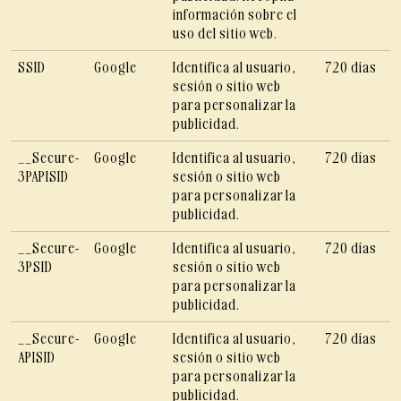
información sobre el
uso del sitio web.
SSID
Google
Identifica al usuario,
720 días
sesión o sitio web
para personalizar la
publicidad.
__Secure-
Google
Identifica al usuario,
720 días
3PAPISID
sesión o sitio web
para personalizar la
publicidad.
__Secure-
Google
Identifica al usuario,
720 días
3PSID
sesión o sitio web
para personalizar la
publicidad.
__Secure-
Google
Identifica al usuario,
720 días
APISID
sesión o sitio web
para personalizar la
publicidad.