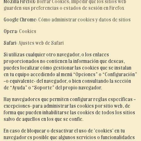
Mozilla Firefox:
Borrar Cookies; Impedir que los sitios web
guarden sus preferencias o estados de sesión en Firefox
Google Chrome:
Cómo administrar cookies y datos de sitios
Opera:
Cookies
Safari:
Ajustes web de Safari
Si utilizas cualquier otro navegador, o los enlaces
proporcionados no contienen la información que deseas,
puedes localizar cómo gestionar las cookies que se instalan
en tu equipo accediendo al menú “Opciones” o “Configuración”
–o equivalente- del navegador, o bien consultando la sección
de “Ayuda” o “Soporte” del propio navegador.
Hay navegadores que permiten configurar reglas específicas –
excepciones- para administrar las cookies por sitio web, de
forma que pueden inhabilitarse las cookies de todos los sitios
salvo de aquellos en los que se confíe.
En caso de bloquear o desactivar el uso de 'cookies' en tu
navegador es posible que algunos servicios o funcionalidades