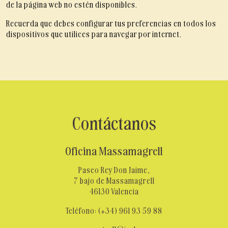
de la página web no estén disponibles.
Recuerda que debes configurar tus preferencias en todos los
dispositivos que utilices para navegar por internet.
Contáctanos
Oficina Massamagrell
Paseo Rey Don Jaime,
7 bajo de Massamagrell
46130 Valencia
+
Teléfono:
(
34) 961 93 59 88